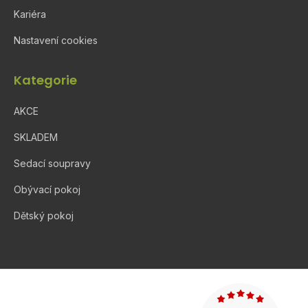
Kariéra
Nastavení cookies
Kategorie
AKCE
SKLADEM
Sedací soupravy
Obývací pokoj
Dětský pokoj