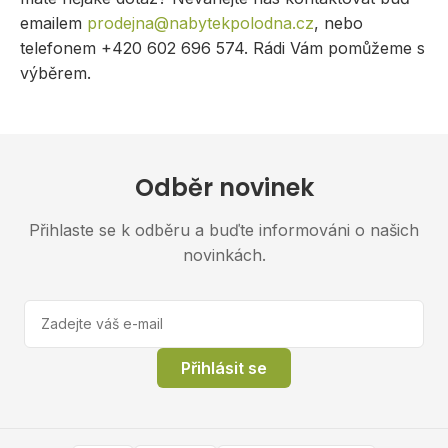
emailem
prodejna@nabytekpolodna.cz
, nebo
telefonem +420 602 696 574. Rádi Vám pomůžeme s
výběrem.
Odběr novinek
Přihlaste se k odběru a buďte informováni o našich
novinkách.
Přihlásit se