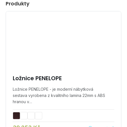
Produkty
Ložnice PENELOPE
Ložnice PENELOPE - je moderní nábytková
sestava vyrobena z kvalitního lamina 22mm s ABS
hranou v…