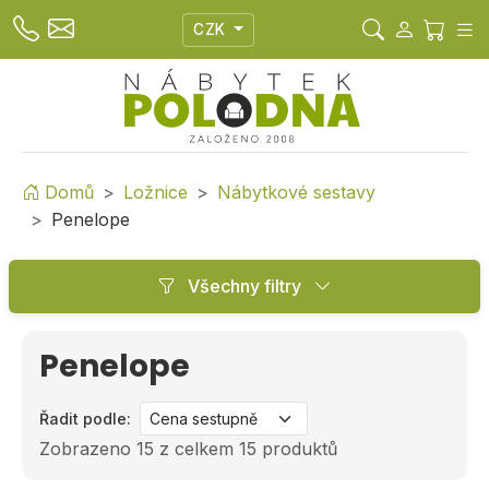
CZK
Domů
Ložnice
Nábytkové sestavy
Penelope
Všechny filtry
Penelope
Řadit podle:
Zobrazeno 15 z celkem 15 produktů