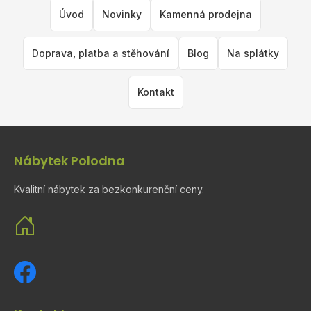
Úvod
Novinky
Kamenná prodejna
Doprava, platba a stěhování
Blog
Na splátky
Kontakt
Nábytek Polodna
Kvalitní nábytek za bezkonkurenční ceny.