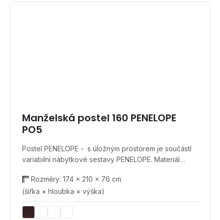
Manželská postel 160 PENELOPE
PO5
Postel PENELOPE - s úložným prostorem je součástí
variabilní nábytkové sestavy PENELOPE. Materiál…
Rozměry: 174 × 210 × 76 cm
(šířka × hloubka × výška)