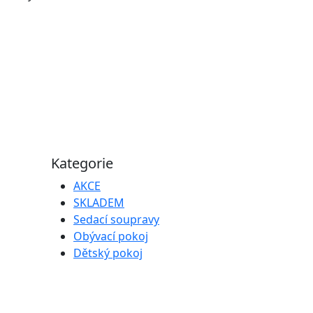
Kategorie
AKCE
SKLADEM
Sedací soupravy
Obývací pokoj
Dětský pokoj