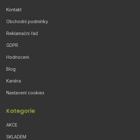
Kontakt
Obchodní podmínky
Reklamační řád
GDPR
Hodnoceni
Blog
Kariéra
Nastavení cookies
Kategorie
AKCE
SKLADEM