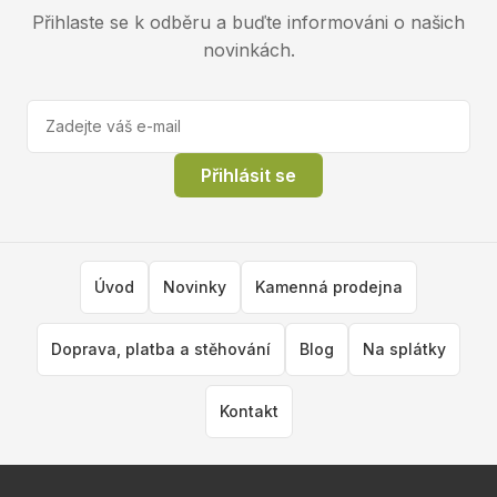
Přihlaste se k odběru a buďte informováni o našich
novinkách.
Přihlásit se
Úvod
Novinky
Kamenná prodejna
Doprava, platba a stěhování
Blog
Na splátky
Kontakt