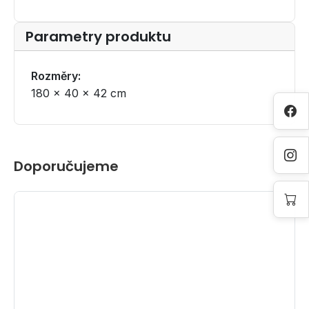
Parametry produktu
Rozměry:
180 × 40 × 42 cm
Doporučujeme