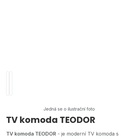
Jedná se o ilustrační foto
TV komoda TEODOR
TV komoda TEODOR
- je moderní TV komoda s