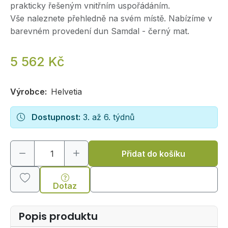
prakticky řešeným vnitřním uspořádáním.
Vše naleznete přehledně na svém místě. Nabízíme v
barevném provedení dun Samdal - černý mat.
5 562 Kč
Výrobce:
Helvetia
Dostupnost:
3. až 6. týdnů
Přidat do košíku
Dotaz
Popis produktu