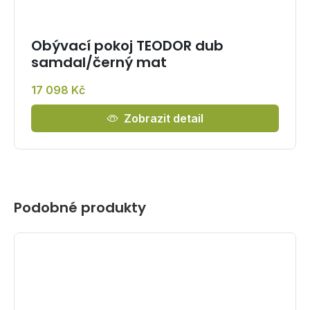
Obývací pokoj TEODOR dub
samdal/černý mat
17 098 Kč
Zobrazit detail
Podobné produkty