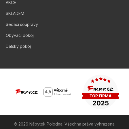
AKCE
SKLADEM
Sedací soupravy
Obývací pokoj
Dětský pokoj
© 2026 Nábytek Polodna. Všechna práva vyhrazena.