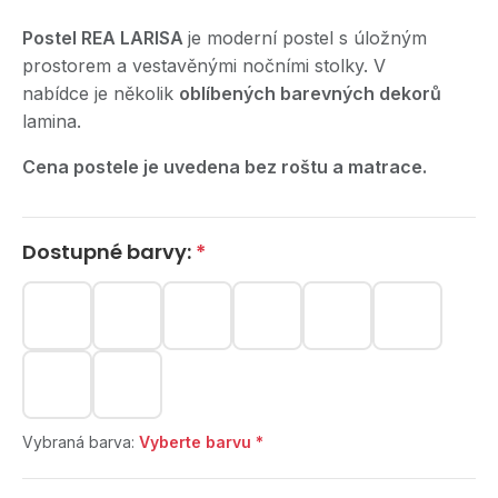
Postel REA LARISA
je moderní postel s úložným
prostorem a vestavěnými nočními stolky. V
nabídce je několik
oblíbených barevných dekorů
lamina.
Cena postele je uvedena bez roštu a matrace.
Dostupné barvy:
*
Vybraná barva:
Vyberte barvu *