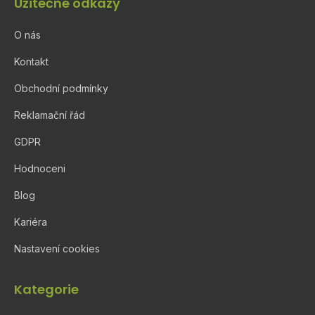
Užitečné odkazy
O nás
Kontakt
Obchodní podmínky
Reklamační řád
GDPR
Hodnoceni
Blog
Kariéra
Nastavení cookies
Kategorie