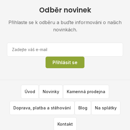
Odběr novinek
Přihlaste se k odběru a buďte informováni o našich
novinkách.
Přihlásit se
Úvod
Novinky
Kamenná prodejna
Doprava, platba a stěhování
Blog
Na splátky
Kontakt