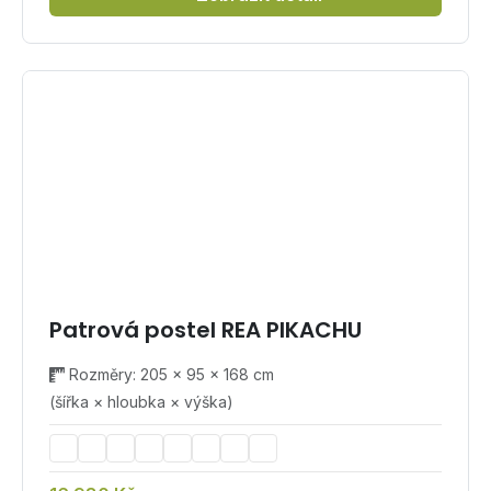
Patrová postel REA PIKACHU
Rozměry: 205 × 95 × 168 cm
(šířka × hloubka × výška)