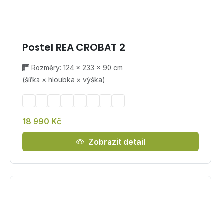
Postel REA CROBAT 2
Rozměry: 124 × 233 × 90 cm
(šířka × hloubka × výška)
18 990 Kč
Zobrazit detail