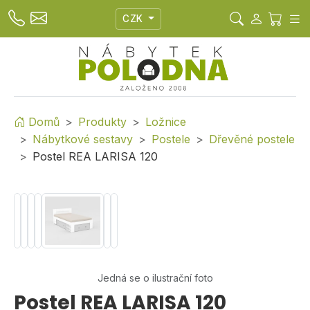
CZK
Domů
Produkty
Ložnice
Nábytkové sestavy
Postele
Dřevěné postele
Postel REA LARISA 120
Jedná se o ilustrační foto
Postel REA LARISA 120