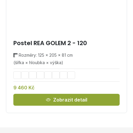
Postel REA GOLEM 2 - 120
Rozměry: 125 × 205 × 81 cm
(šířka × hloubka × výška)
9 460 Kč
Zobrazit detail