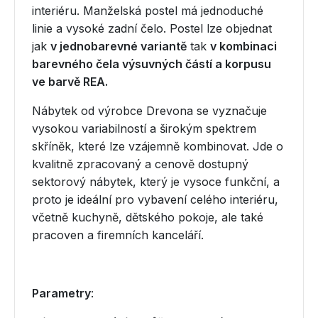
interiéru. Manželská postel má jednoduché
linie a vysoké zadní čelo. Postel lze objednat
jak
v jednobarevné variantě
tak
v kombinaci
barevného čela výsuvných částí a korpusu
ve barvě REA.
Nábytek od výrobce Drevona se vyznačuje
vysokou variabilností a širokým spektrem
skříněk, které lze vzájemně kombinovat. Jde o
kvalitně zpracovaný a cenově dostupný
sektorový nábytek, který je vysoce funkční, a
proto je ideální pro vybavení celého interiéru,
včetně kuchyně, dětského pokoje, ale také
pracoven a firemních kanceláří.
Parametry
: