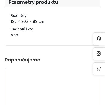
Parametry produktu
Rozměry:
125 × 205 × 89 cm
Jednolůžko:
Ano
Doporučujeme