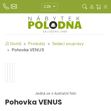
CZK
Domů
Produkty
Sedací soupravy
Pohovka VENUS
Jedná se o ilustrační foto
Pohovka VENUS