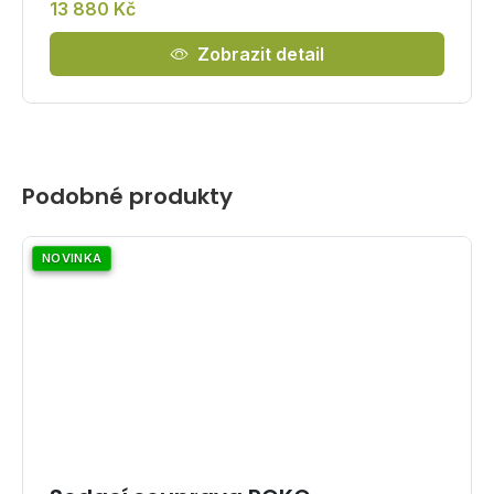
13 880 Kč
Zobrazit detail
Podobné produkty
NOVINKA