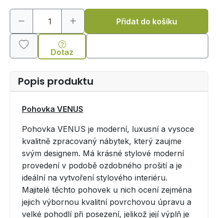
Přidat do košíku
Dotaz
Popis produktu
Pohovka VENUS
Pohovka VENUS je moderní, luxusní a vysoce
kvalitně zpracovaný nábytek, který zaujme
svým designem. Má krásné stylové moderní
provedení v podobě ozdobného prošití a je
ideální na vytvoření stylového interiéru.
Majitelé těchto pohovek u nich ocení zejména
jejich výbornou kvalitní povrchovou úpravu a
velké pohodlí při posezení, jelikož její výplň je