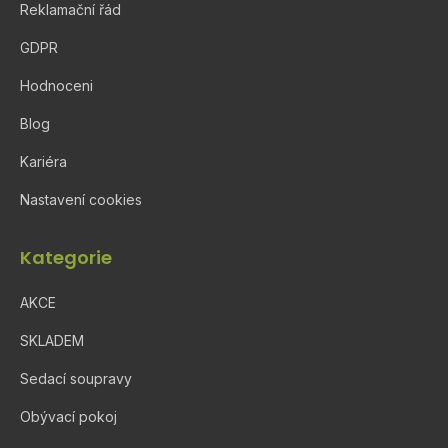
Reklamační řád
GDPR
Hodnoceni
Blog
Kariéra
Nastavení cookies
Kategorie
AKCE
SKLADEM
Sedací soupravy
Obývací pokoj