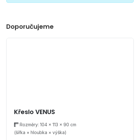
Doporučujeme
Křeslo VENUS
Rozměry: 104 × 113 × 90 cm
(šířka × hloubka × výška)